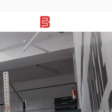
AL
CONTACTO