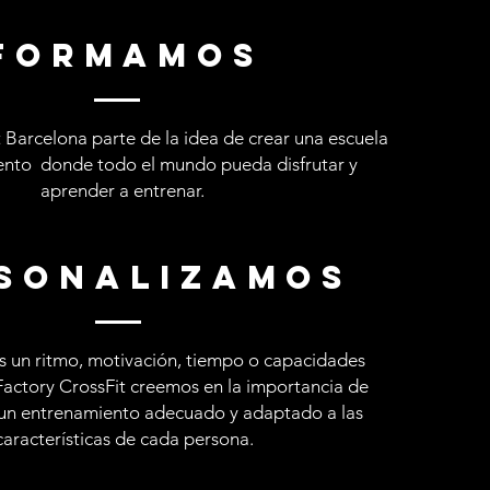
formamos
 Barcelona parte de la idea de crear una escuela
ento donde todo el mundo pueda disfrutar y
aprender a entrenar.
sonalizamos
 un ritmo, motivación, tiempo o capacidades
BFactory CrossFit creemos en la importancia de
un entrenamiento adecuado y adaptado a las
características de cada persona.