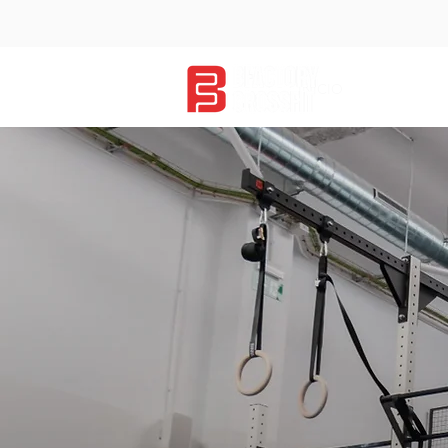
INICIO
SALAS