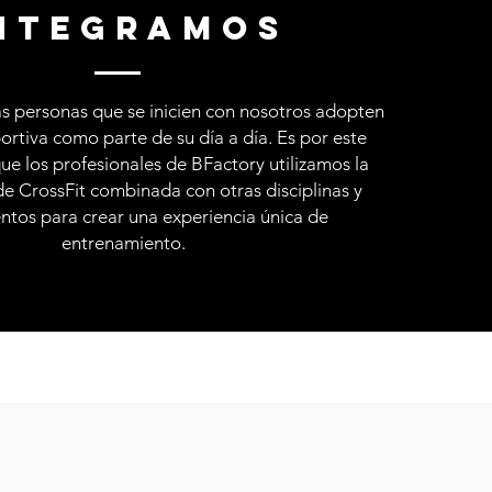
ntegramos
 personas que se inicien con nosotros adopten
ortiva como parte de su día a día. Es por este
ue los profesionales de BFactory utilizamos la
e CrossFit combinada con otras disciplinas y
ntos para crear una experiencia única de
entrenamiento.