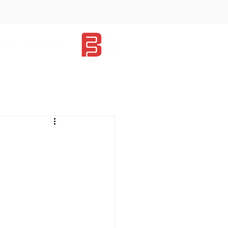
NAL
CONTACTE